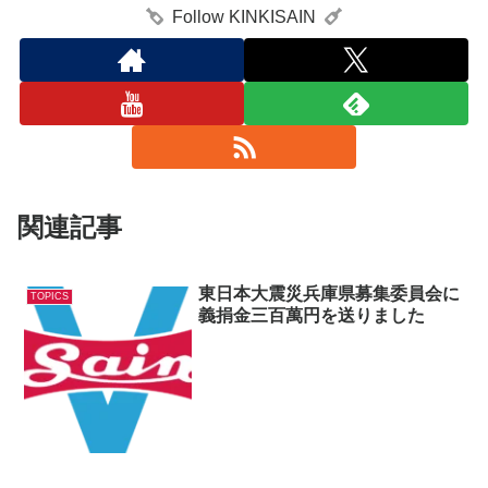
Follow KINKISAIN
関連記事
東日本大震災兵庫県募集委員会に
TOPICS
義捐金三百萬円を送りました