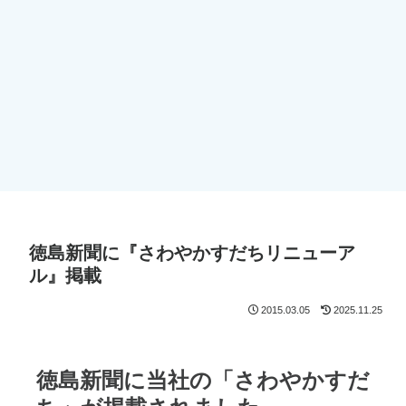
徳島新聞に『さわやかすだちリニューア
ル』掲載
2015.03.05
2025.11.25
徳島新聞に当社の「さわやかすだ