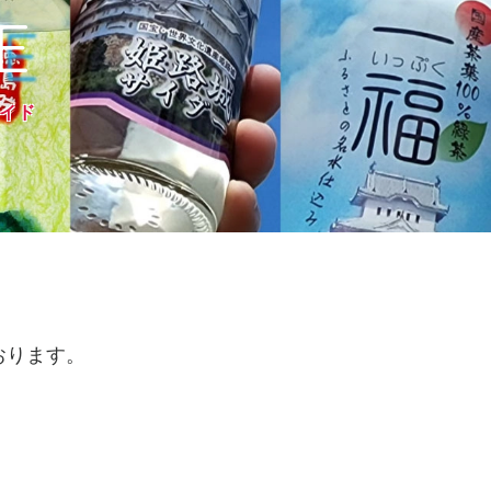
ガイド
おります。