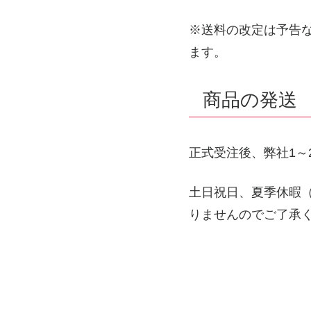
※送料の改定は予告
ます。
商品の発送
正式受注後、弊社1～
土日祝日、夏季休暇（8
りませんのでご了承