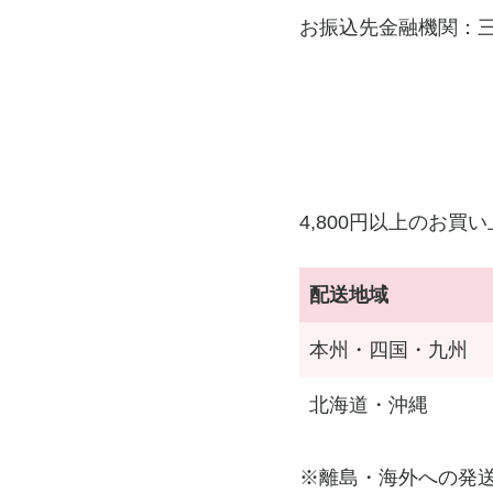
お振込先金融機関：三
4,800円以上のお
配送地域
本州・四国・九州
北海道・沖縄
※離島・海外への発