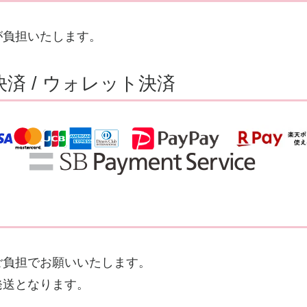
が負担いたします。
済 / ウォレット決済
ご負担でお願いいたします。
発送となります。