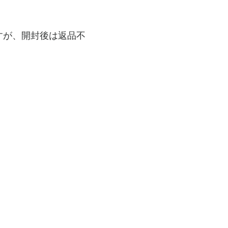
すが、開封後は返品不