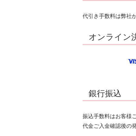
代引き手数料は弊社
オンライン決
銀行振込
振込手数料はお客様
代金ご入金確認後の