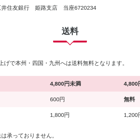
井住友銀行 姫路支店 当座6720234
送料
買い上げで本州・四国・九州へは送料無料となります。
4,800円未満
4,80
600円
無料
1,800円
1,20
送は承っておりません。