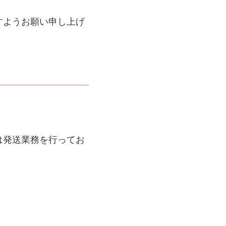
すようお願い申し上げ
）は発送業務を行ってお