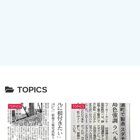
TOPICS
TOPICS
TOPICS