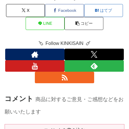
X
Facebook
はてブ
LINE
コピー
Follow KINKISAIN
コメント
商品に対するご意見・ご感想などをお
願いいたします