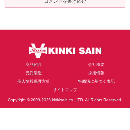
コメントを書き込む
商品紹介
会社概要
受託製造
採用情報
個人情報保護方針
特商法に基づく表記
サイトマップ
Copyright © 2009-2026 kinkisain co.,LTD. All Rights Reserved.