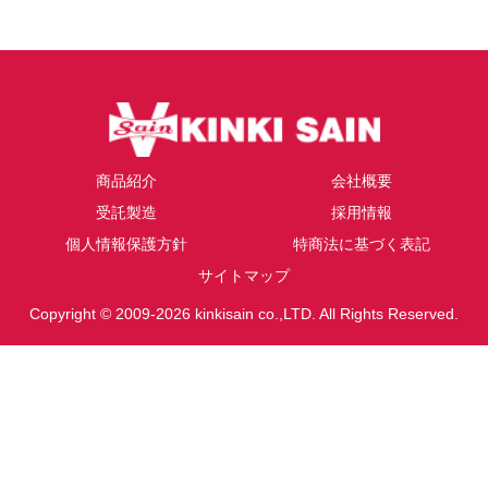
商品紹介
会社概要
受託製造
採用情報
個人情報保護方針
特商法に基づく表記
サイトマップ
Copyright © 2009-2026 kinkisain co.,LTD. All Rights Reserved.