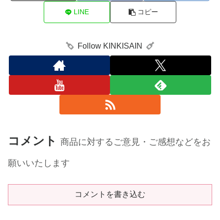
LINE
コピー
Follow KINKISAIN
コメント
商品に対するご意見・ご感想などをお
願いいたします
コメントを書き込む