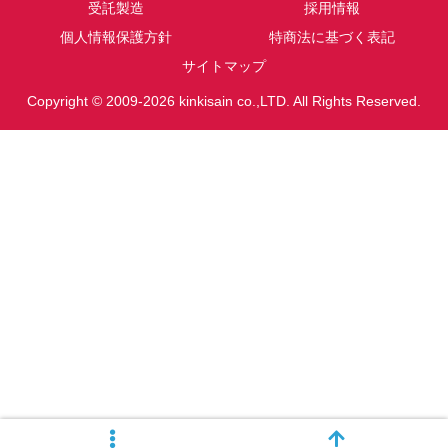
受託製造
採用情報
個人情報保護方針
特商法に基づく表記
サイトマップ
Copyright © 2009-2026 kinkisain co.,LTD. All Rights Reserved.