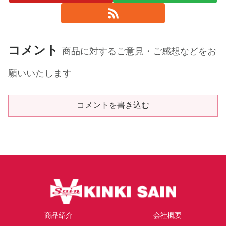
コメント
商品に対するご意見・ご感想などをお
願いいたします
コメントを書き込む
商品紹介
会社概要