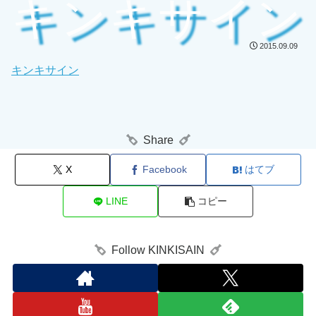
キンキサイン
2015.09.09
キンキサイン
Share
X
Facebook
はてブ
LINE
コピー
Follow KINKISAIN