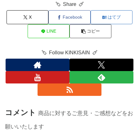
Share
X
Facebook
はてブ
LINE
コピー
Follow KINKISAIN
コメント
商品に対するご意見・ご感想などをお
願いいたします