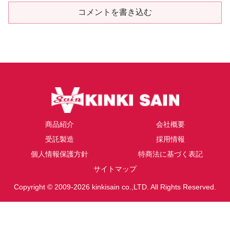
コメントを書き込む
商品紹介
会社概要
受託製造
採用情報
個人情報保護方針
特商法に基づく表記
サイトマップ
Copyright © 2009-2026 kinkisain co.,LTD. All Rights Reserved.