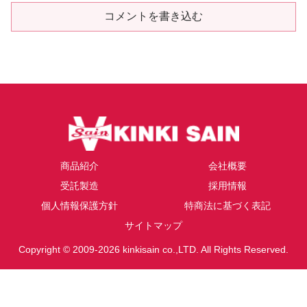
コメントを書き込む
商品紹介
会社概要
受託製造
採用情報
個人情報保護方針
特商法に基づく表記
サイトマップ
Copyright © 2009-2026 kinkisain co.,LTD. All Rights Reserved.