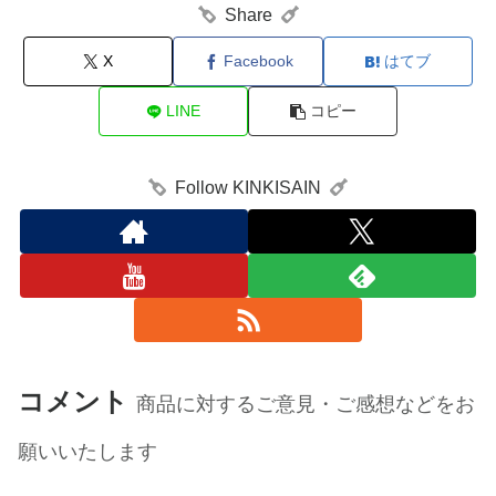
Share
X
Facebook
はてブ
LINE
コピー
Follow KINKISAIN
コメント
商品に対するご意見・ご感想などをお
願いいたします