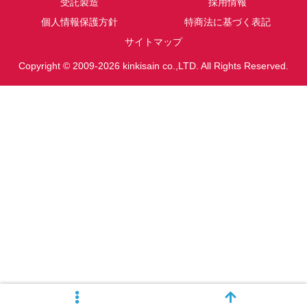
受託製造
採用情報
個人情報保護方針
特商法に基づく表記
サイトマップ
Copyright © 2009-2026 kinkisain co.,LTD. All Rights Reserved.