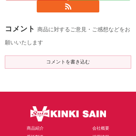
コメント
商品に対するご意見・ご感想などをお
願いいたします
コメントを書き込む
商品紹介
会社概要