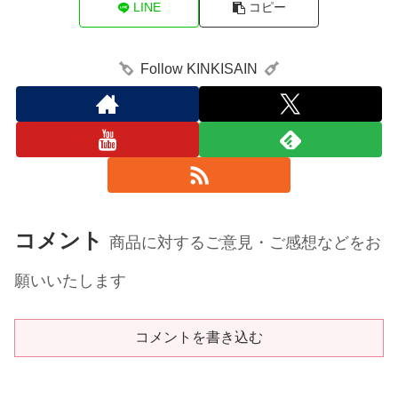
LINE
コピー
Follow KINKISAIN
コメント
商品に対するご意見・ご感想などをお
願いいたします
コメントを書き込む