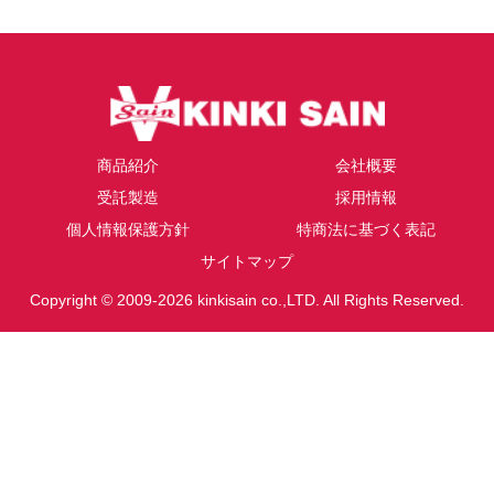
商品紹介
会社概要
受託製造
採用情報
個人情報保護方針
特商法に基づく表記
サイトマップ
Copyright © 2009-2026 kinkisain co.,LTD. All Rights Reserved.