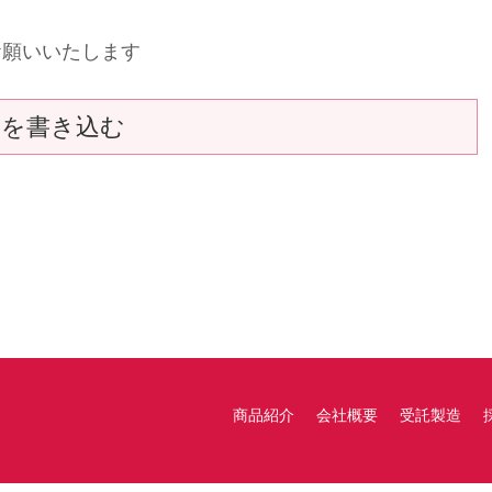
お願いいたします
トを書き込む
商品紹介
会社概要
受託製造