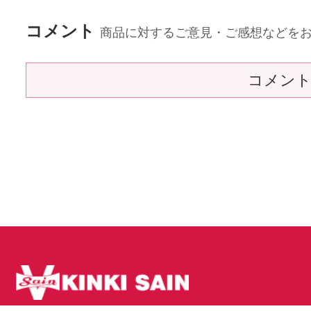
コメント
商品に対するご意見・ご感想などを
コメン