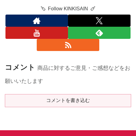
Follow KINKISAIN
コメント
商品に対するご意見・ご感想などをお
願いいたします
コメントを書き込む