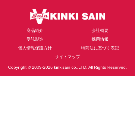
商品紹介
会社概要
受託製造
採用情報
個人情報保護方針
特商法に基づく表記
サイトマップ
Copyright © 2009-2026 kinkisain co.,LTD. All Rights Reserved.