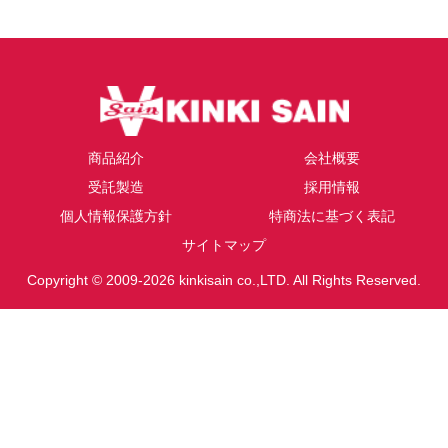
商品紹介
会社概要
受託製造
採用情報
個人情報保護方針
特商法に基づく表記
サイトマップ
Copyright © 2009-2026 kinkisain co.,LTD. All Rights Reserved.