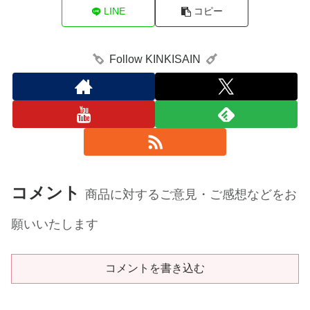
LINE
コピー
Follow KINKISAIN
コメント
商品に対するご意見・ご感想などをお
願いいたします
コメントを書き込む