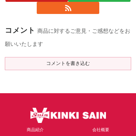
コメント
商品に対するご意見・ご感想などをお
願いいたします
コメントを書き込む
商品紹介
会社概要