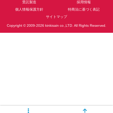
受託製造
採用情報
個人情報保護方針
特商法に基づく表記
サイトマップ
Copyright © 2009-2026 kinkisain co.,LTD. All Rights Reserved.