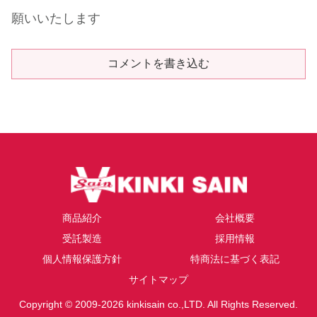
願いいたします
コメントを書き込む
商品紹介
会社概要
受託製造
採用情報
個人情報保護方針
特商法に基づく表記
サイトマップ
Copyright © 2009-2026 kinkisain co.,LTD. All Rights Reserved.