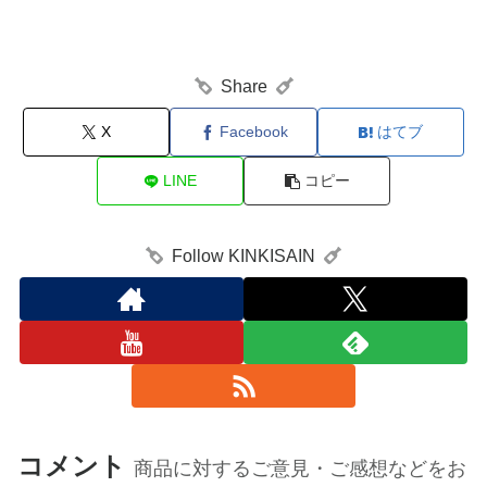
Share
X
Facebook
はてブ
LINE
コピー
Follow KINKISAIN
コメント
商品に対するご意見・ご感想などをお