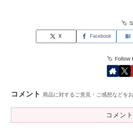
S
X
Facebook
Follow
コメント
商品に対するご意見・ご感想などを
コメン