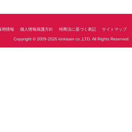
採用情報
個人情報保護方針
特商法に基づく表記
サイトマップ
Copyright © 2009-2026 kinkisain co.,LTD. All Rights Reserved.