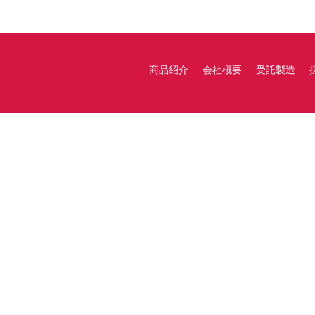
商品紹介
会社概要
受託製造