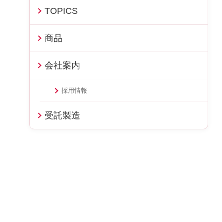
TOPICS
商品
会社案内
採用情報
受託製造