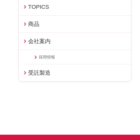
TOPICS
商品
会社案内
採用情報
受託製造