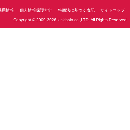
採用情報
個人情報保護方針
特商法に基づく表記
サイトマップ
Copyright © 2009-2026 kinkisain co.,LTD. All Rights Reserved.