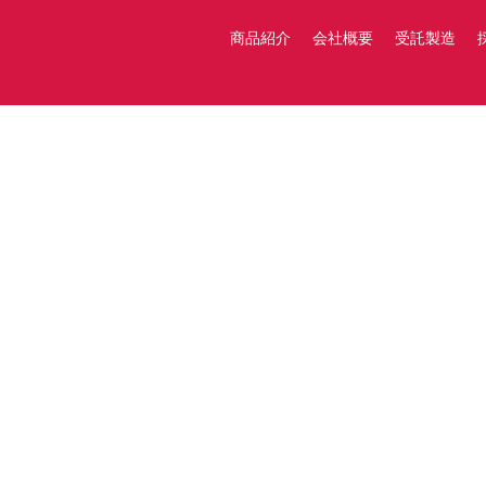
商品紹介
会社概要
受託製造