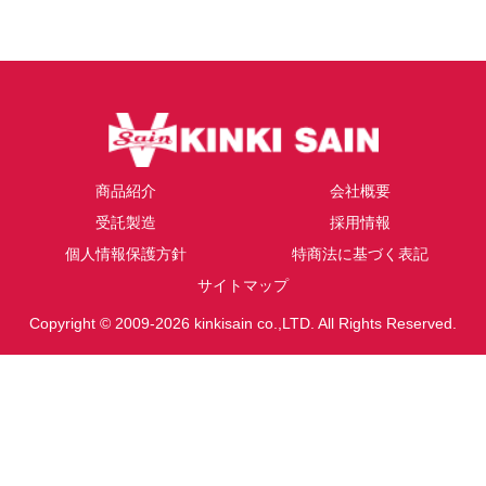
商品紹介
会社概要
受託製造
採用情報
個人情報保護方針
特商法に基づく表記
サイトマップ
Copyright © 2009-2026 kinkisain co.,LTD. All Rights Reserved.