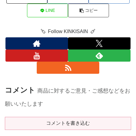
LINE
コピー
Follow KINKISAIN
コメント
商品に対するご意見・ご感想などをお
願いいたします
コメントを書き込む