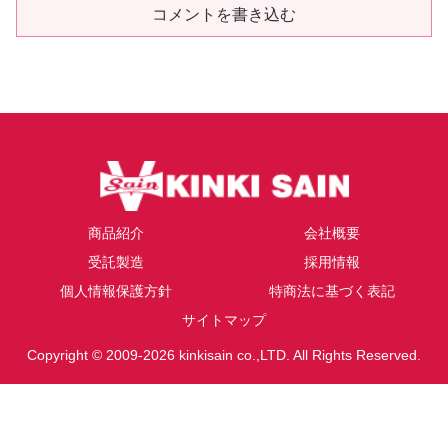
コメントを書き込む
商品紹介
会社概要
受託製造
採用情報
個人情報保護方針
特商法に基づく表記
サイトマップ
Copyright © 2009-2026 kinkisain co.,LTD. All Rights Reserved.