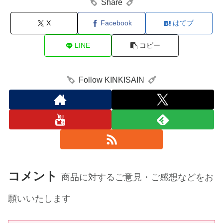
Share
X
Facebook
はてブ
LINE
コピー
Follow KINKISAIN
コメント
商品に対するご意見・ご感想などをお
願いいたします