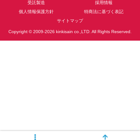
受託製造
採用情報
個人情報保護方針
特商法に基づく表記
サイトマップ
Copyright © 2009-2026 kinkisain co.,LTD. All Rights Reserved.