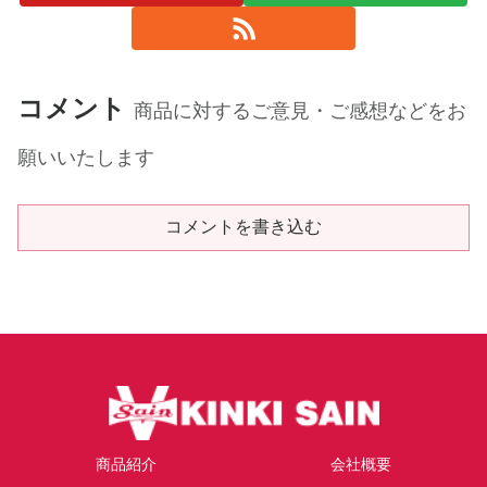
コメント
商品に対するご意見・ご感想などをお
願いいたします
コメントを書き込む
商品紹介
会社概要