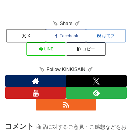
Share
X
Facebook
はてブ
LINE
コピー
Follow KINKISAIN
コメント
商品に対するご意見・ご感想などをお