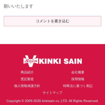
願いいたします
コメントを書き込む
商品紹介
会社概要
受託製造
採用情報
個人情報保護方針
特商法に基づく表記
サイトマップ
Copyright © 2009-2026 kinkisain co.,LTD. All Rights Reserved.