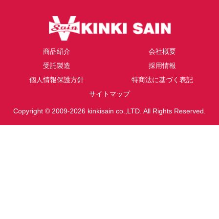
商品紹介
会社概要
受託製造
採用情報
個人情報保護方針
特商法に基づく表記
サイトマップ
Copyright © 2009-2026 kinkisain co.,LTD. All Rights Reserved.