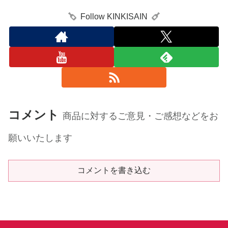
Follow KINKISAIN
コメント
商品に対するご意見・ご感想などをお
願いいたします
コメントを書き込む