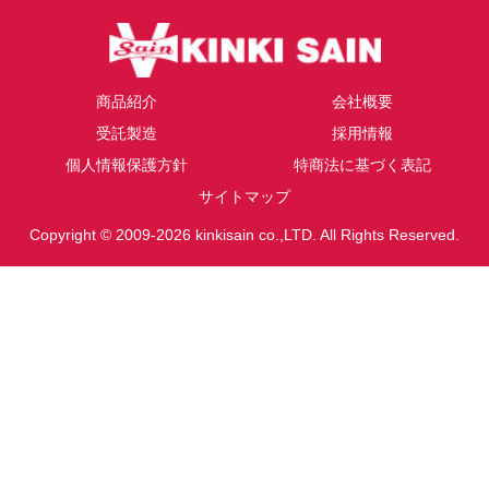
商品紹介
会社概要
受託製造
採用情報
個人情報保護方針
特商法に基づく表記
サイトマップ
Copyright © 2009-2026 kinkisain co.,LTD. All Rights Reserved.