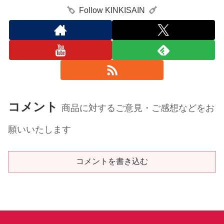
Follow KINKISAIN
コメント
商品に対するご意見・ご感想などをお
願いいたします
コメントを書き込む