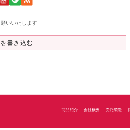
お願いいたします
トを書き込む
商品紹介
会社概要
受託製造