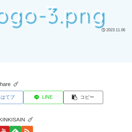
ogo-3.png
2023.11.06
hare
はてブ
LINE
コピー
 KINKISAIN