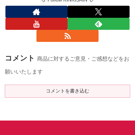
コメント
商品に対するご意見・ご感想などをお
願いいたします
コメントを書き込む