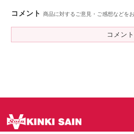
コメント
商品に対するご意見・ご感想などを
コメン