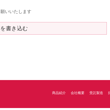
お願いいたします
トを書き込む
商品紹介
会社概要
受託製造