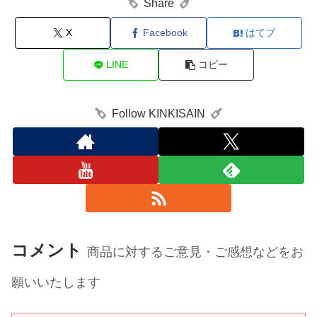
Share
X
Facebook
はてブ
LINE
コピー
Follow KINKISAIN
コメント
商品に対するご意見・ご感想などをお
願いいたします