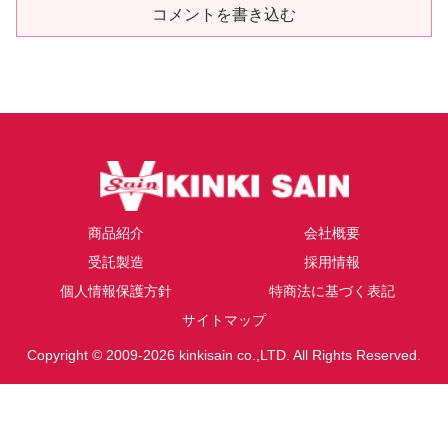
コメントを書き込む
商品紹介
会社概要
受託製造
採用情報
個人情報保護方針
特商法に基づく表記
サイトマップ
Copyright © 2009-2026 kinkisain co.,LTD. All Rights Reserved.