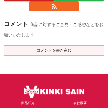
コメント
商品に対するご意見・ご感想などをお
願いいたします
コメントを書き込む
商品紹介
会社概要