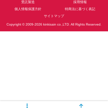
受託製造
採用情報
個人情報保護方針
特商法に基づく表記
サイトマップ
Copyright © 2009-2026 kinkisain co.,LTD. All Rights Reserved.