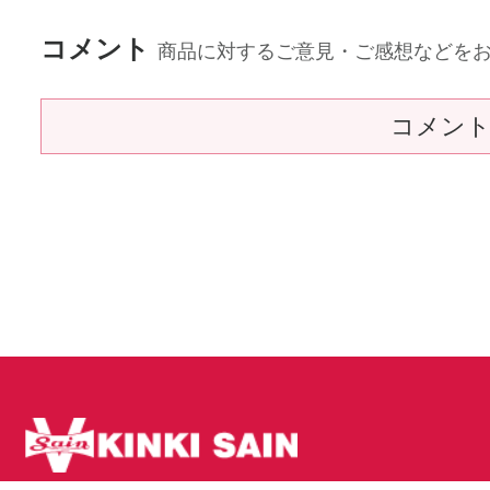
コメント
商品に対するご意見・ご感想などを
コメン