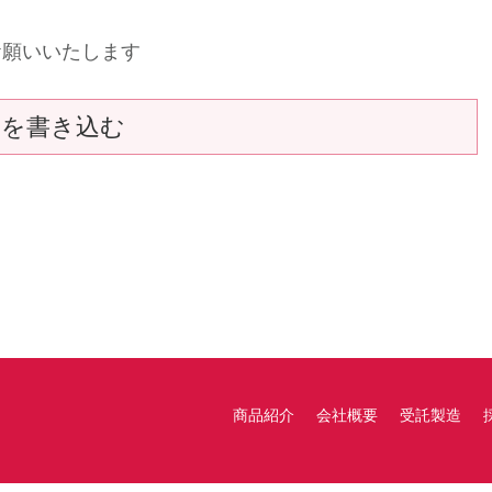
お願いいたします
トを書き込む
商品紹介
会社概要
受託製造