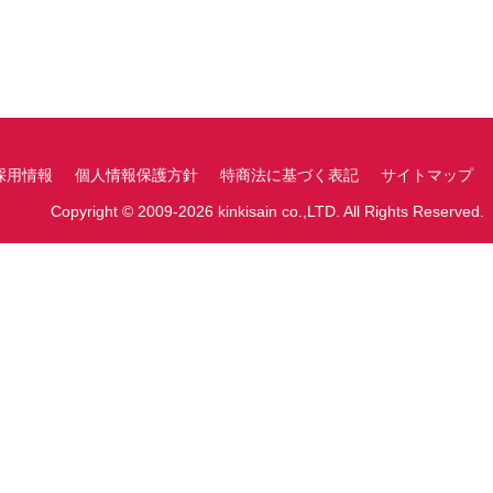
採用情報
個人情報保護方針
特商法に基づく表記
サイトマップ
Copyright © 2009-2026 kinkisain co.,LTD. All Rights Reserved.