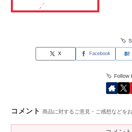
S
X
Facebook
Follow
コメント
商品に対するご意見・ご感想などを
コメン