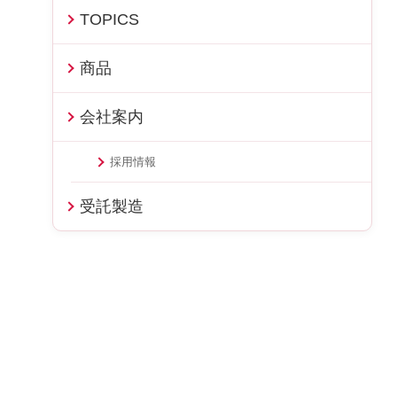
TOPICS
商品
会社案内
採用情報
受託製造