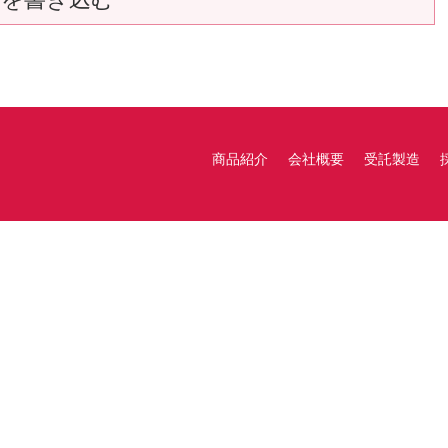
商品紹介
会社概要
受託製造