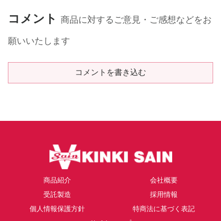
コメント
商品に対するご意見・ご感想などをお
願いいたします
コメントを書き込む
商品紹介
会社概要
受託製造
採用情報
個人情報保護方針
特商法に基づく表記