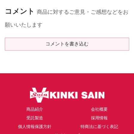
コメント
商品に対するご意見・ご感想などをお
願いいたします
コメントを書き込む
商品紹介
会社概要
受託製造
採用情報
個人情報保護方針
特商法に基づく表記