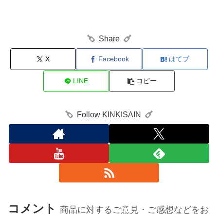
Share
X
Facebook
はてブ
LINE
コピー
Follow KINKISAIN
コメント
商品に対するご意見・ご感想などをお