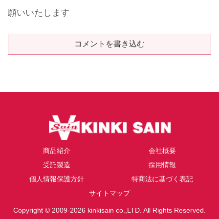
願いいたします
コメントを書き込む
商品紹介
会社概要
受託製造
採用情報
個人情報保護方針
特商法に基づく表記
サイトマップ
Copyright © 2009-2026 kinkisain co.,LTD. All Rights Reserved.