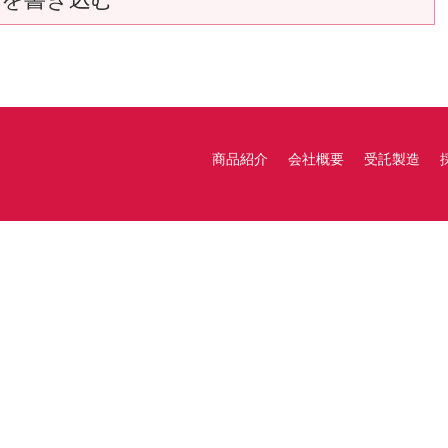
商品紹介
会社概要
受託製造