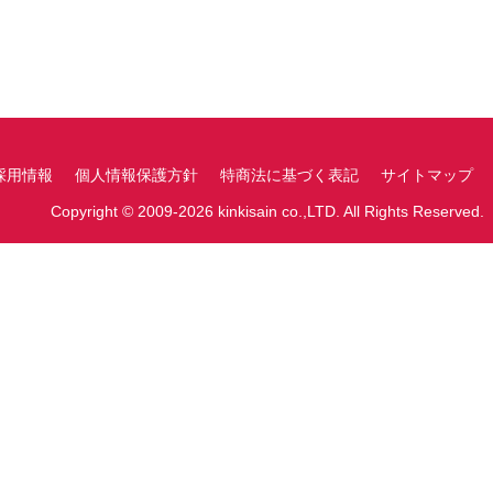
採用情報
個人情報保護方針
特商法に基づく表記
サイトマップ
Copyright © 2009-2026 kinkisain co.,LTD. All Rights Reserved.