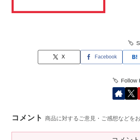
S
X
Facebook
Follow
コメント
商品に対するご意見・ご感想などを
コメン