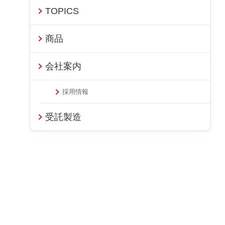
TOPICS
商品
会社案内
採用情報
受託製造