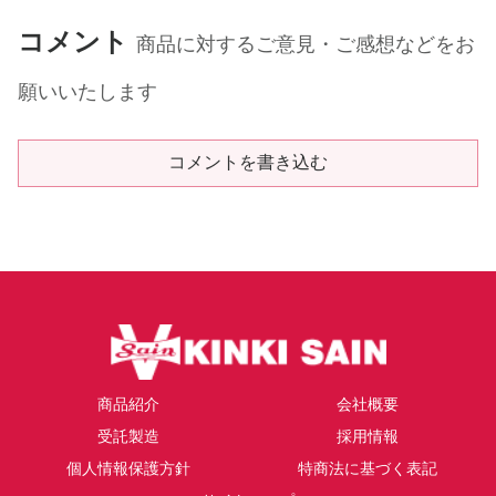
コメント
商品に対するご意見・ご感想などをお
願いいたします
コメントを書き込む
商品紹介
会社概要
受託製造
採用情報
個人情報保護方針
特商法に基づく表記