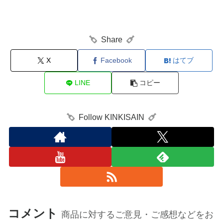
Share
X
Facebook
はてブ
LINE
コピー
Follow KINKISAIN
コメント
商品に対するご意見・ご感想などをお