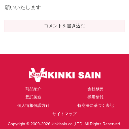
願いいたします
コメントを書き込む
商品紹介
会社概要
受託製造
採用情報
個人情報保護方針
特商法に基づく表記
サイトマップ
Copyright © 2009-2026 kinkisain co.,LTD. All Rights Reserved.