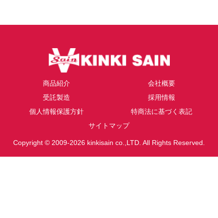
商品紹介
会社概要
受託製造
採用情報
個人情報保護方針
特商法に基づく表記
サイトマップ
Copyright © 2009-2026 kinkisain co.,LTD. All Rights Reserved.