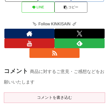
LINE
コピー
Follow KINKISAIN
コメント
商品に対するご意見・ご感想などをお
願いいたします
コメントを書き込む