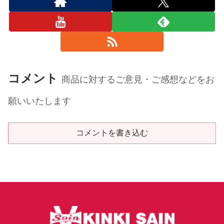
コメント
商品に対するご意見・ご感想などをお
願いいたします
コメントを書き込む