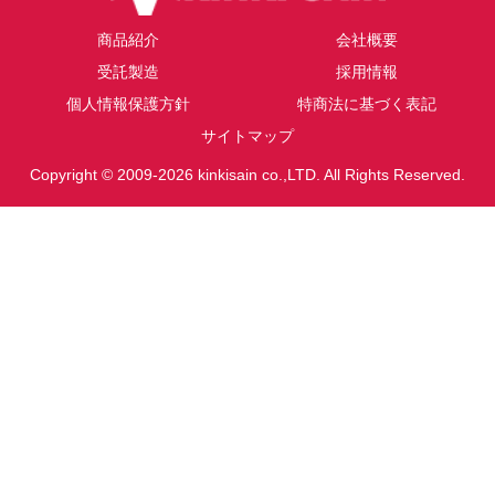
商品紹介
会社概要
受託製造
採用情報
個人情報保護方針
特商法に基づく表記
サイトマップ
Copyright © 2009-2026 kinkisain co.,LTD. All Rights Reserved.