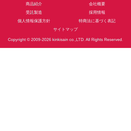
商品紹介
会社概要
受託製造
採用情報
個人情報保護方針
特商法に基づく表記
サイトマップ
Copyright © 2009-2026 kinkisain co.,LTD. All Rights Reserved.