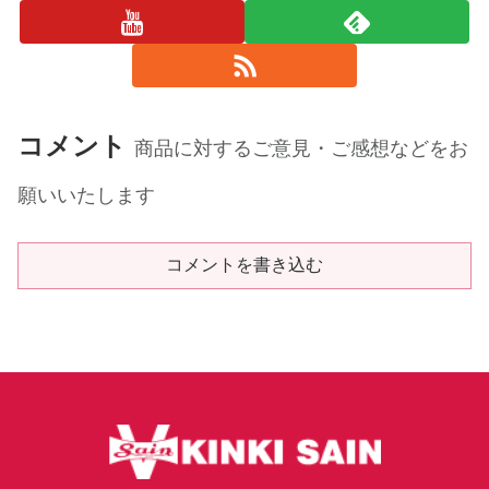
コメント
商品に対するご意見・ご感想などをお
願いいたします
コメントを書き込む