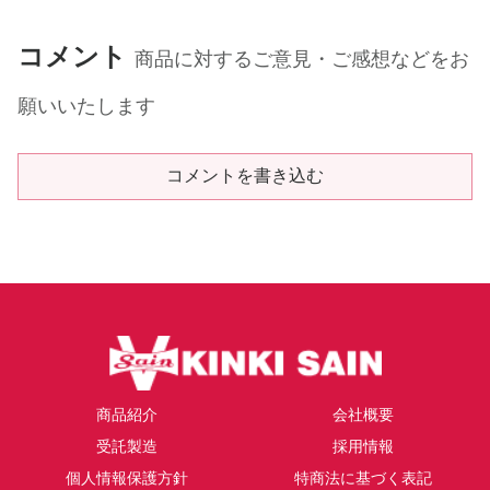
コメント
商品に対するご意見・ご感想などをお
願いいたします
コメントを書き込む
商品紹介
会社概要
受託製造
採用情報
個人情報保護方針
特商法に基づく表記