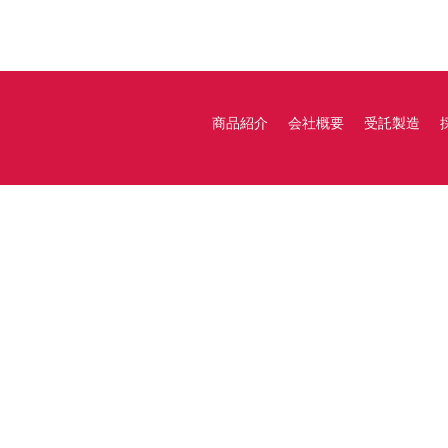
商品紹介
会社概要
受託製造