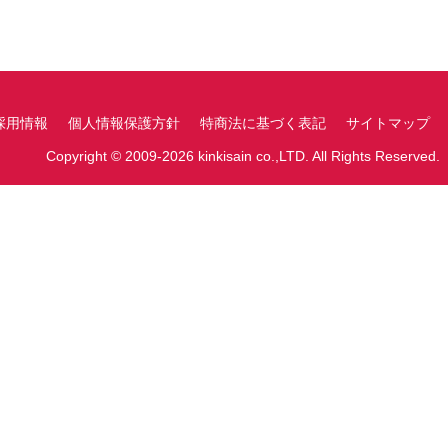
採用情報
個人情報保護方針
特商法に基づく表記
サイトマップ
Copyright © 2009-2026 kinkisain co.,LTD. All Rights Reserved.