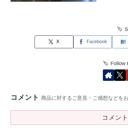
S
X
Facebook
Follow
コメント
商品に対するご意見・ご感想などを
コメン