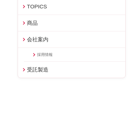
TOPICS
商品
会社案内
採用情報
受託製造