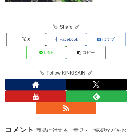
Share
X
Facebook
はてブ
LINE
コピー
Follow KINKISAIN
コメント
商品に対するご意見・ご感想などをお