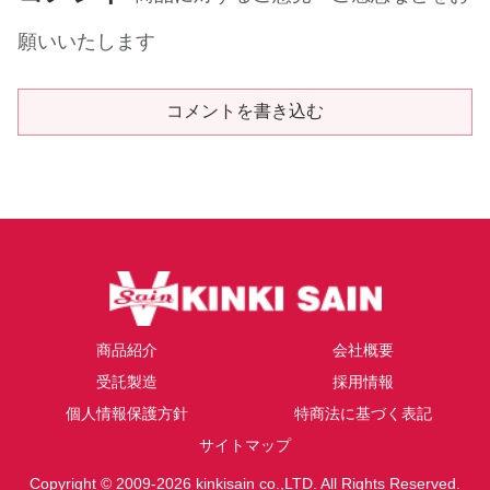
願いいたします
コメントを書き込む
商品紹介
会社概要
受託製造
採用情報
個人情報保護方針
特商法に基づく表記
サイトマップ
Copyright © 2009-2026 kinkisain co.,LTD. All Rights Reserved.