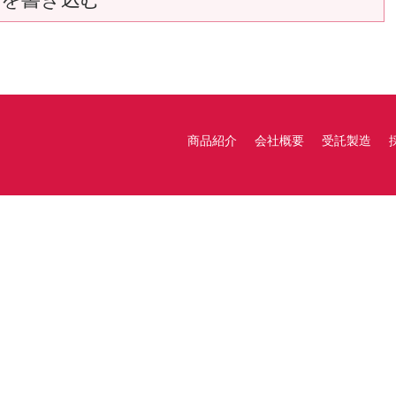
商品紹介
会社概要
受託製造