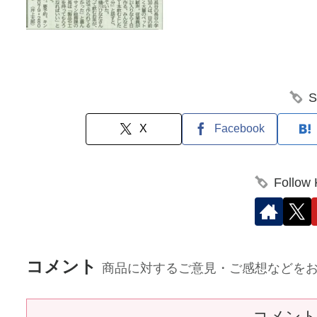
S
X
Facebook
Follow
コメント
商品に対するご意見・ご感想などを
コメン