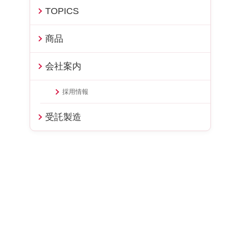
TOPICS
商品
会社案内
採用情報
受託製造