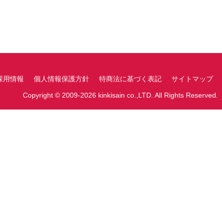
採用情報
個人情報保護方針
特商法に基づく表記
サイトマップ
Copyright © 2009-2026 kinkisain co.,LTD. All Rights Reserved.