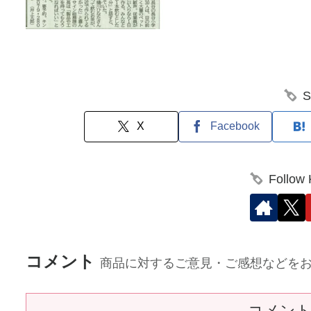
S
X
Facebook
Follow
コメント
商品に対するご意見・ご感想などを
コメン