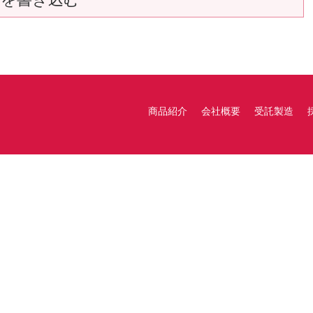
商品紹介
会社概要
受託製造