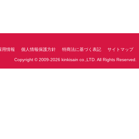
採用情報
個人情報保護方針
特商法に基づく表記
サイトマップ
Copyright © 2009-2026 kinkisain co.,LTD. All Rights Reserved.