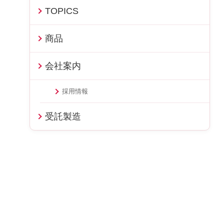
TOPICS
商品
会社案内
採用情報
受託製造