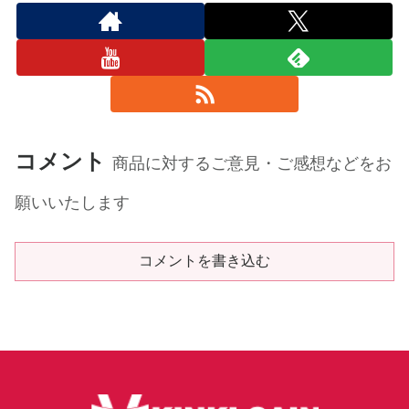
コメント
商品に対するご意見・ご感想などをお
願いいたします
コメントを書き込む