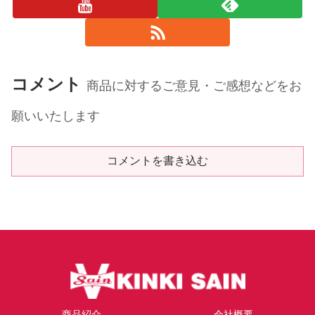
コメント
商品に対するご意見・ご感想などをお
願いいたします
コメントを書き込む
商品紹介
会社概要