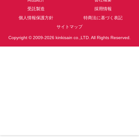
受託製造
採用情報
個人情報保護方針
特商法に基づく表記
サイトマップ
Copyright © 2009-2026 kinkisain co.,LTD. All Rights Reserved.