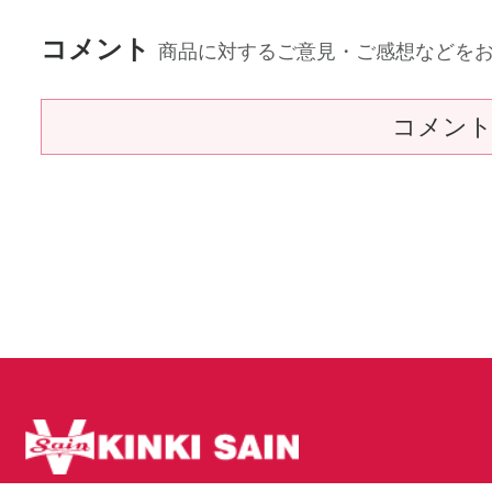
コメント
商品に対するご意見・ご感想などを
コメン