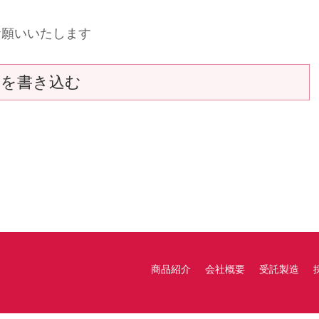
お願いいたします
トを書き込む
商品紹介
会社概要
受託製造